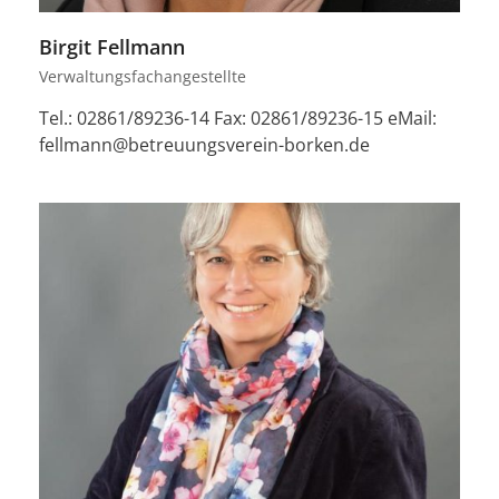
Birgit Fellmann
Verwaltungsfachangestellte
Tel.: 02861/89236-14 Fax: 02861/89236-15 eMail:
fellmann@betreuungsverein-borken.de