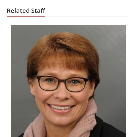
Related Staff