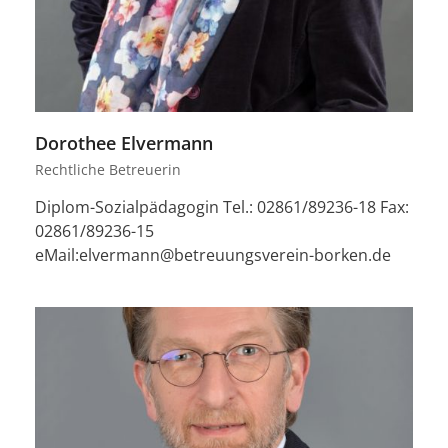
Dorothee Elvermann
Rechtliche Betreuerin
Diplom-Sozialpädagogin Tel.: 02861/89236-18 Fax:
02861/89236-15
eMail:elvermann@betreuungsverein-borken.de