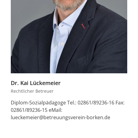
Dr. Kai Lückemeier
Rechtlicher Betreuer
Diplom-Sozialpädagoge Tel.: 02861/89236-16 Fax:
02861/89236-15 eMail:
lueckemeier@betreuungsverein-borken.de