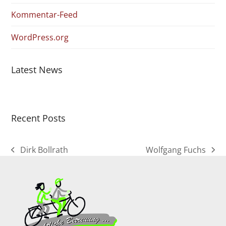
Kommentar-Feed
WordPress.org
Latest News
Recent Posts
Dirk Bollrath
Wolfgang Fuchs
vorheriger
Nächster
Beitrag:
Beitrag: