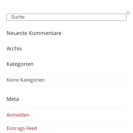
Search
Neueste Kommentare
Archiv
Kategorien
Keine Kategorien
Meta
Anmelden
Eintrags-Feed