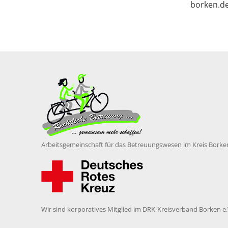
borken.d
Arbeitsgemeinschaft für das Betreuungswesen im Kreis Borke
Wir sind korporatives Mitglied im DRK-Kreisverband Borken e.